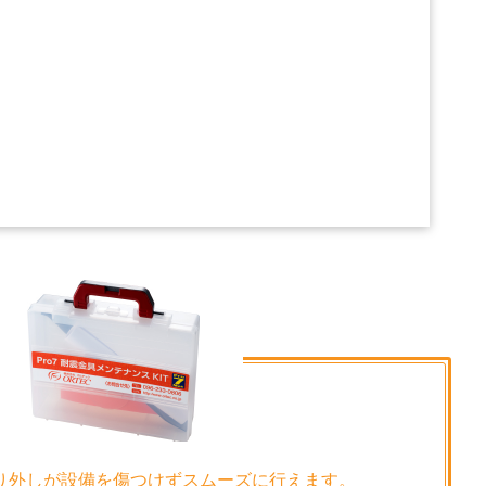
り外しが設備を傷つけずスムーズに行えます。