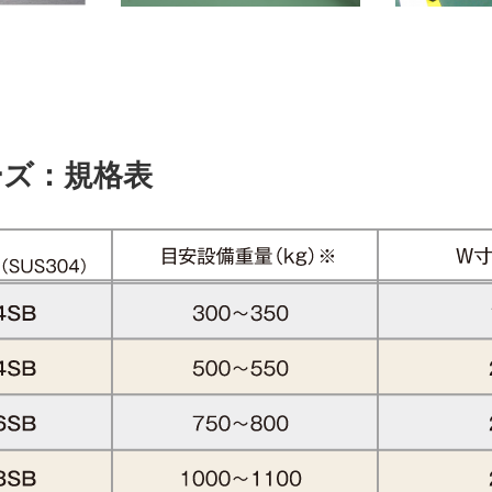
ーズ：規格表