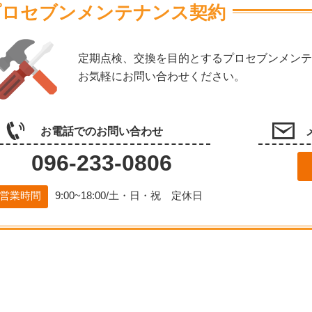
プロセブンメンテナンス契約
定期点検、交換を目的とするプロセブンメンテ
お気軽にお問い合わせください。
お電話でのお問い合わせ
096-233-0806
営業時間
9:00~18:00/土・日・祝 定休日