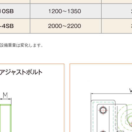
設備重量は変化します。