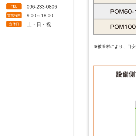
096-233-0806
TEL
9:00～18:00
営業時間
土・日・祝
定休日
※被着材により、目安