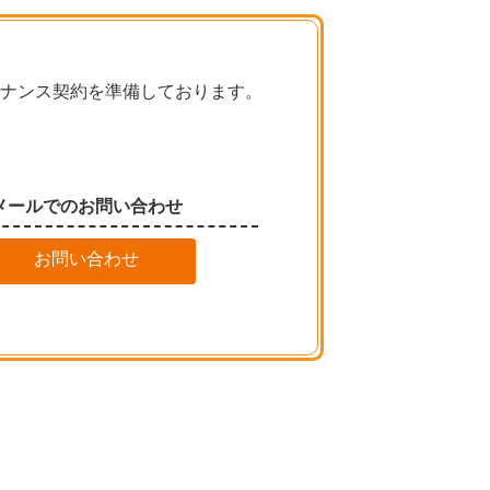
ナンス契約を準備しております。
メールでのお問い合わせ
お問い合わせ