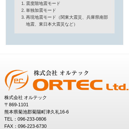
震度階地震モード
単独加震モード
再現地震モード（関東大震災、兵庫県南部
地震、東日本大震災など）
株式会社 オルテック
〒869-1101
熊本県菊池郡菊陽町津久礼16-6
TEL：096-233-0806
FAX：096-223-6730