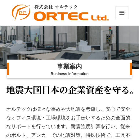
Right
株式会社オルテック
Menu
事業案内
Business information
オルテックは様々な事故や大地震を考慮し、安心で安全
なオフィス環境・工場環境をお手伝いするための全面的
なサポートを行っています。耐震強度計算を行い、従来
のボルト、アンカーでの地震対策。特殊技術で、工具不