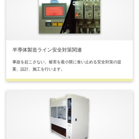
半導体製造ライン安全対策関連
事故を起こさない、被害を最小限に食い止める安全対策の提
案、設計、施工を行います。