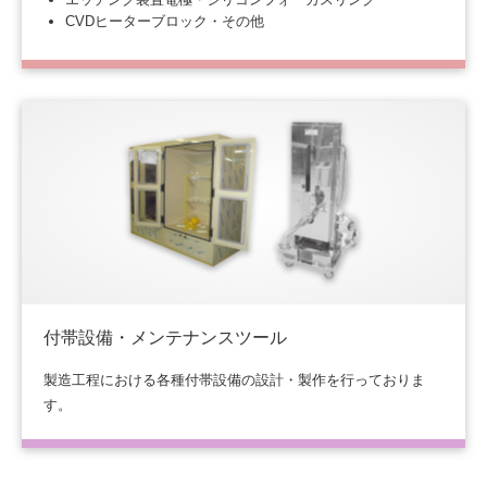
CVDヒーターブロック・その他
付帯設備・メンテナンスツール
製造工程における各種付帯設備の設計・製作を行っておりま
す。