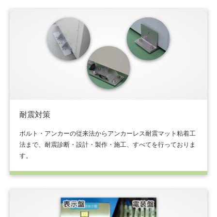
耐震対策
ボルト・アンカーの従来法からアンカーレス耐震マット粘着工
法まで、耐震診断・設計・製作・施工、すべてを行っておりま
す。