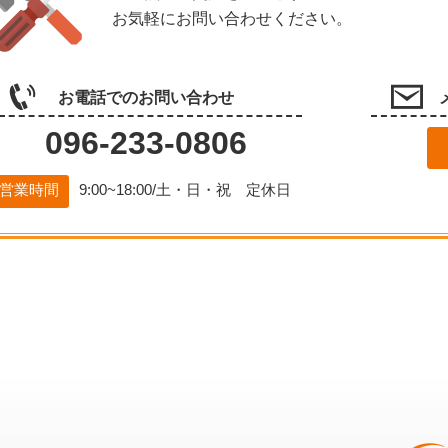
お気軽にお問い合わせください。
お電話でのお問い合わせ
096-233-0806
営業時間
9:00~18:00/土・日・祝 定休日