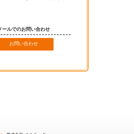
メールでのお問い合わせ
お問い合わせ