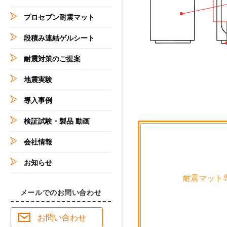
プロセブン耐震マット
段積み連結ゲルシート
耐震対策のご提案
地震実験
導入事例
検証試験・製品 動画
会社情報
お知らせ
耐震マット
メールでのお問い合わせ
お問い合わせ