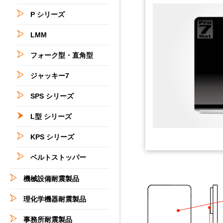
P シリーズ
LMM
フォーク型・直角型
ジャッキー7
SPS シリーズ
L型 シリーズ
KPS シリーズ
ベルトストッパー
機械設備耐震製品
理化学機器耐震製品
事務所耐震製品