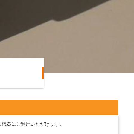
な機器にご利用いただけます。