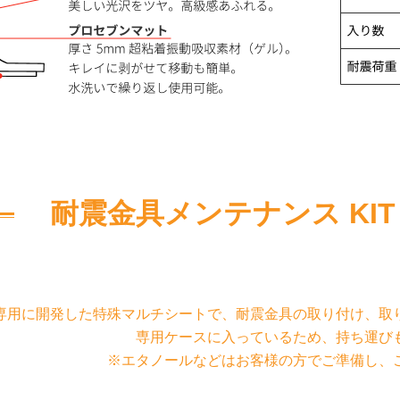
耐震金具メンテナンス KIT
専用に開発した特殊マルチシートで、耐震金具の取り付け、取
専用ケースに入っているため、持ち運び
※エタノールなどはお客様の方でご準備し、